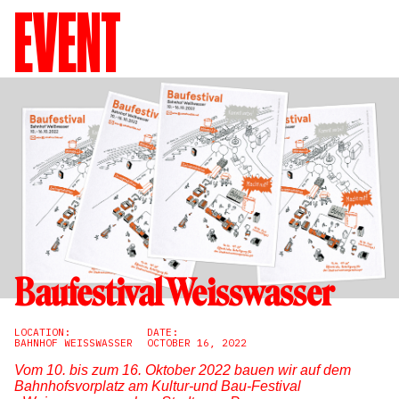
EVENT
Baufestival Weisswasser
LOCATION:
DATE:
BAHNHOF WEISSWASSER
OCTOBER 16, 2022
Vom 10. bis zum 16. Oktober 2022 bauen wir auf dem
Bahnhofsvorplatz am Kultur-und Bau-Festival