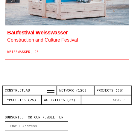
Baufestival Weisswasser
Construction and Culture Festival
WEISSWASSER, DE
CONSTRUCTLAB
NETWORK (120)
PROJECTS (68)
TYPOLOGIES (25)
ACTIVITIES (27)
SUBSCRIBE FOR OUR NEWSLETTER