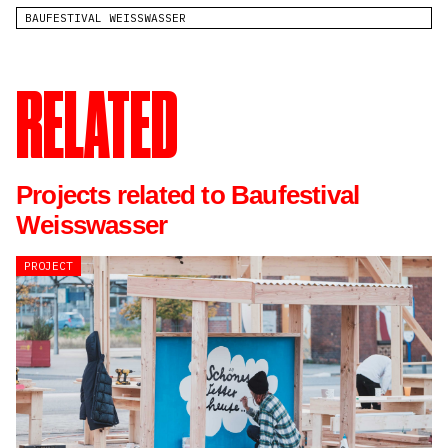
BAUFESTIVAL WEISSWASSER
RELATED
Projects related to Baufestival
Weisswasser
PROJECT