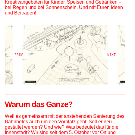
Kreativangeboten für Kinder, Speisen und Getränken –
bei Regen und bei Sonnenschein. Und mit Euren Ideen
und Beiträgen!
PREV
NEXT
Warum das Ganze?
Weil es gemeinsam mit der anstehenden Sanierung des
Bahnhofes auch um den Vorplatz geht. Soll er neu
gestaltet werden? Und wie? Was bedeutet das für die
Innenstadt? Wir sind seit dem 5. Oktober vor Ort und